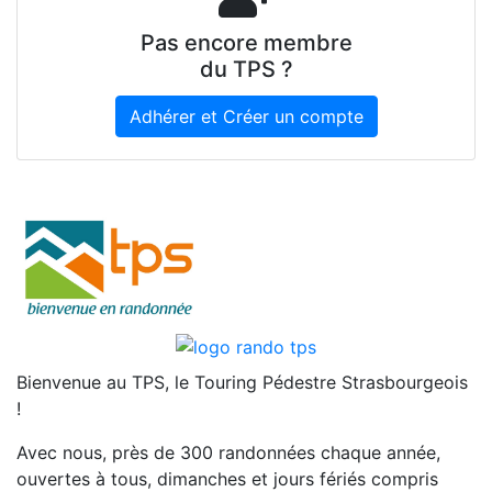
Pas encore membre
du TPS ?
Adhérer et Créer un compte
Bienvenue au TPS, le Touring Pédestre Strasbourgeois
!
Avec nous, près de 300 randonnées chaque année,
ouvertes à tous, dimanches et jours fériés compris