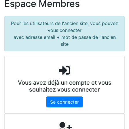
Espace Membres
Pour les utilisateurs de l'ancien site, vous pouvez
vous connecter
avec adresse email + mot de passe de l'ancien
site
Vous avez déjà un compte et vous
souhaitez vous connecter
Se connecter