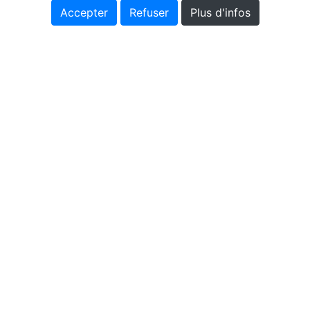
Accepter
Refuser
Plus d'infos