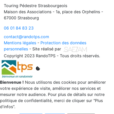
Touring Pédestre Strasbourgeois
Maison des Associations - 1a, place des Orphelins -
67000 Strasbourg
06 01 84 83 23
contact@randotps.com
Mentions légales
-
Protection des données
personnelles
- Site réalisé par
Copyright 2023 RandoTPS - Tous droits réservés.
Bienvenue !
Nous utilisons des cookies pour améliorer
votre expérience de visite, améliorer nos services et
mesurer notre audience. Pour plus de détails sur notre
politique de confidentialité, merci de cliquer sur "Plus
d'infos".