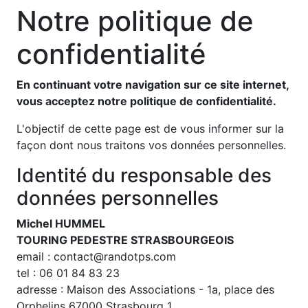
Notre politique de
confidentialité
En continuant votre navigation sur ce site internet,
vous acceptez notre politique de confidentialité.
L'objectif de cette page est de vous informer sur la
façon dont nous traitons vos données personnelles.
Identité du responsable des
données personnelles
Michel HUMMEL
TOURING PEDESTRE STRASBOURGEOIS
email :
contact@randotps.com
tel :
06 01 84 83 23
adresse :
Maison des Associations - 1a, place des
Orphelins 67000 Strasbourg 1