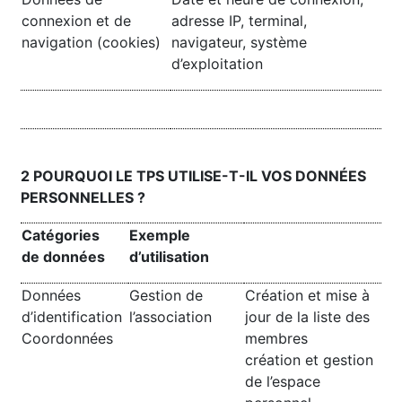
connexion et de
adresse IP, terminal,
navigation (cookies)
navigateur, système
d’exploitation
2 POURQUOI LE TPS UTILISE-T-IL VOS DONNÉES
PERSONNELLES ?
Catégories
Exemple
de données
d’utilisation
Données
Gestion de
Création et mise à
d’identification
l’association
jour de la liste des
Coordonnées
membres
création et gestion
de l’espace