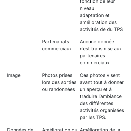
fonction de leur
niveau
adaptation et
amélioration des
activités de du TPS
Partenariats
Aucune donnée
commerciaux
n’est transmise aux
partenaires
commerciaux
Image
Photos prises
Ces photos visent
lors des sorties
avant tout à donner
ou randonnées
un aperçu et à
traduire l’ambiance
des différentes
activités organisées
par les TPS.
Données de
Amélioration du
Amélioration de la