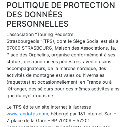
POLITIQUE DE PROTECTION
DES DONNÉES
PERSONNELLES
L’association “Touring Pédestre
Strasbourgeois “(TPS), dont le Siège Social est sis à
67000 STRASBOURG, Maison des Associations, 1a,
Place des Orphelins, organise conformément à ses
statuts, des randonnées pédestres, avec ou sans
accompagnateurs, de la marche nordique, des
activités de montagne estivales ou hivernales
(raquettes) et occasionnellement, en France ou à
l’étranger, des séjours pour ces mêmes activités ainsi
que du cyclotourisme.
Le TPS édite un site internet à l’adresse
www.randotps.com
, hébergé par 1&1 Internet Sarl –
7, place de la Gare – BP 70109 – 57201