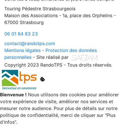
Touring Pédestre Strasbourgeois
Maison des Associations - 1a, place des Orphelins -
67000 Strasbourg
06 01 84 83 23
contact@randotps.com
Mentions légales
-
Protection des données
personnelles
- Site réalisé par
Copyright 2023 RandoTPS - Tous droits réservés.
Bienvenue !
Nous utilisons des cookies pour améliorer
votre expérience de visite, améliorer nos services et
mesurer notre audience. Pour plus de détails sur notre
politique de confidentialité, merci de cliquer sur "Plus
d'infos".