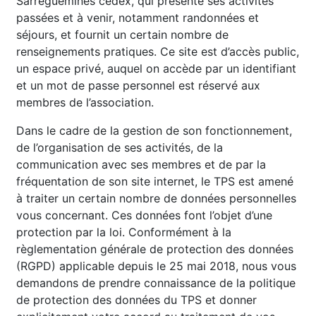
Sarreguemines cedex, qui présente ses activités
passées et à venir, notamment randonnées et
séjours, et fournit un certain nombre de
renseignements pratiques. Ce site est d’accès public,
un espace privé, auquel on accède par un identifiant
et un mot de passe personnel est réservé aux
membres de l’association.
Dans le cadre de la gestion de son fonctionnement,
de l’organisation de ses activités, de la
communication avec ses membres et de par la
fréquentation de son site internet, le TPS est amené
à traiter un certain nombre de données personnelles
vous concernant. Ces données font l’objet d’une
protection par la loi. Conformément à la
règlementation générale de protection des données
(RGPD) applicable depuis le 25 mai 2018, nous vous
demandons de prendre connaissance de la politique
de protection des données du TPS et donner