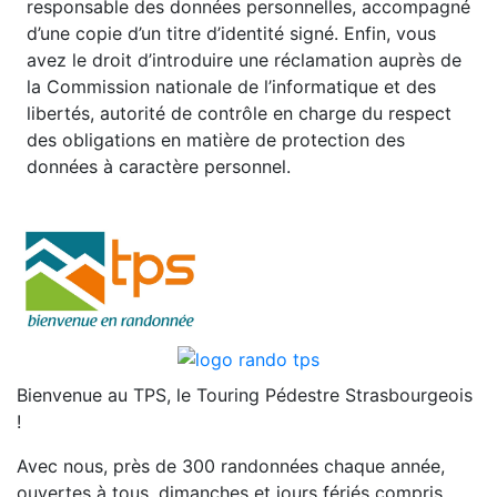
responsable des données personnelles, accompagné
d’une copie d’un titre d’identité signé. Enfin, vous
avez le droit d’introduire une réclamation auprès de
la Commission nationale de l’informatique et des
libertés, autorité de contrôle en charge du respect
des obligations en matière de protection des
données à caractère personnel.
Bienvenue au TPS, le Touring Pédestre Strasbourgeois
!
Avec nous, près de 300 randonnées chaque année,
ouvertes à tous, dimanches et jours fériés compris