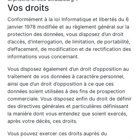
Vos droits
Conformément à la loi Informatique et libertés du 6
janvier 1978 modifiée et au règlement général sur la
protection des données, vous disposez d’un droit
d’accès, d’interrogation, de limitation, de portabilité,
d’effacement, de modification et de rectification des
informations vous concernant.
Vous disposez également d’un droit d’opposition au
traitement de vos données à caractère personnel,
ainsi que d’un droit d’opposition à ce que ces
données soient utilisées à des fins de prospection
commerciale. Vous disposez enfin du droit de définir
des directives générales et particulières définissant
la manière dont vous entendez que soient exercés,
après votre décès, ces droits.
Vous pouvez exercer ces droits auprès du