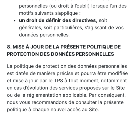
personnelles (ou droit à l’oubli) lorsque l’un des
motifs suivants s’applique :
un droit de définir des directives,
soit
générales, soit particulières, s’agissant de vos
données personnelles.
8. MISE À JOUR DE LA PRÉSENTE POLITIQUE DE
PROTECTION DES DONNÉES PERSONNELLES
La politique de protection des données personnelles
est datée de manière précise et pourra être modifiée
et mise à jour par le TPS à tout moment, notamment
en cas d’évolution des services proposés sur le Site
ou de la réglementation applicable. Par conséquent,
nous vous recommandons de consulter la présente
politique à chaque nouvel accès au Site.