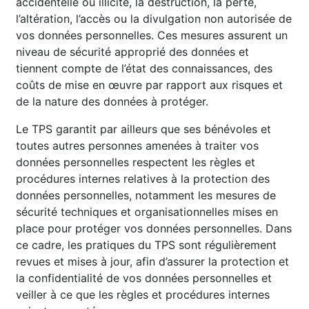
accidentelle ou illicite, la destruction, la perte,
l’altération, l’accès ou la divulgation non autorisée de
vos données personnelles. Ces mesures assurent un
niveau de sécurité approprié des données et
tiennent compte de l’état des connaissances, des
coûts de mise en œuvre par rapport aux risques et
de la nature des données à protéger.
Le TPS garantit par ailleurs que ses bénévoles et
toutes autres personnes amenées à traiter vos
données personnelles respectent les règles et
procédures internes relatives à la protection des
données personnelles, notamment les mesures de
sécurité techniques et organisationnelles mises en
place pour protéger vos données personnelles. Dans
ce cadre, les pratiques du TPS sont régulièrement
revues et mises à jour, afin d’assurer la protection et
la confidentialité de vos données personnelles et
veiller à ce que les règles et procédures internes