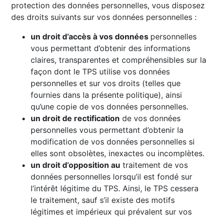
protection des données personnelles, vous disposez
des droits suivants sur vos données personnelles :
un droit d’accès à vos données
personnelles
vous permettant d’obtenir des informations
claires, transparentes et compréhensibles sur la
façon dont le TPS utilise vos données
personnelles et sur vos droits (telles que
fournies dans la présente politique), ainsi
qu’une copie de vos données personnelles.
un droit de rectification
de vos données
personnelles vous permettant d’obtenir la
modification de vos données personnelles si
elles sont obsolètes, inexactes ou incomplètes.
un droit d’opposition au
traitement de vos
données personnelles lorsqu’il est fondé sur
l’intérêt légitime du TPS. Ainsi, le TPS cessera
le traitement, sauf s’il existe des motifs
légitimes et impérieux qui prévalent sur vos