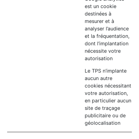
est un cookie
destinées à
mesurer et à
analyser l’audience
et la fréquentation,
dont l’implantation
nécessite votre
autorisation
Le TPS n’implante
aucun autre
cookies nécessitant
votre autorisation,
en particulier aucun
site de traçage
publicitaire ou de
géolocalisation