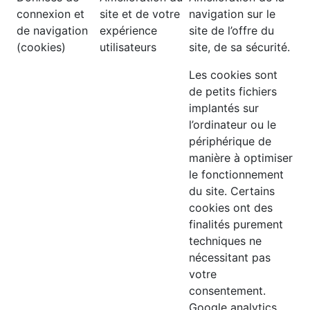
connexion et
site et de votre
navigation sur le
de navigation
expérience
site de l’offre du
(cookies)
utilisateurs
site, de sa sécurité.
Les cookies sont
de petits fichiers
implantés sur
l’ordinateur ou le
périphérique de
manière à optimiser
le fonctionnement
du site. Certains
cookies ont des
finalités purement
techniques ne
nécessitant pas
votre
consentement.
Google analytics