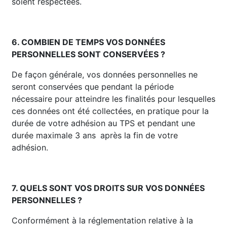
soient respectées.
6. COMBIEN DE TEMPS VOS DONNÉES
PERSONNELLES SONT CONSERVÉES ?
De façon générale, vos données personnelles ne
seront conservées que pendant la période
nécessaire pour atteindre les finalités pour lesquelles
ces données ont été collectées, en pratique pour la
durée de votre adhésion au TPS et pendant une
durée maximale 3 ans
après la fin de votre
adhésion.
7. QUELS SONT VOS DROITS SUR VOS DONNÉES
PERSONNELLES ?
Conformément à la réglementation relative à la