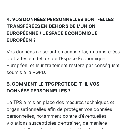
4. VOS DONNÉES PERSONNELLES SONT-ELLES
TRANSFÉRÉES EN DEHORS DE L’UNION
EUROPÉENNE / L’ESPACE ECONOMIQUE
EUROPÉEN ?
Vos données ne seront en aucune façon transférées
ou traités en dehors de l’Espace Économique
Européen, et leur traitement restera par conséquent
soumis à la RGPD.
5. COMMENT LE TPS PROTÈGE-T-IL VOS
DONNÉES PERSONNELLES ?
Le TPS a mis en place des mesures techniques et
organisationnelles afin de protéger vos données
personnelles, notamment contre d’éventuelles
violations susceptibles d’entraîner, de manière