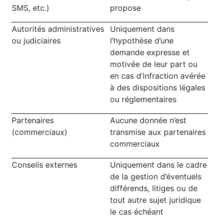
SMS, etc.)
propose
Autorités administratives
Uniquement dans
ou judiciaires
l’hypothèse d’une
demande expresse et
motivée de leur part ou
en cas d’infraction avérée
à des dispositions légales
ou réglementaires
Partenaires
Aucune donnée n’est
(commerciaux)
transmise aux partenaires
commerciaux
Conseils externes
Uniquement dans le cadre
de la gestion d’éventuels
différends, litiges ou de
tout autre sujet juridique
le cas échéant