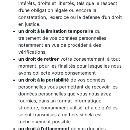
intérêts, droits et libertés, tels que le respect
d’une obligation légale ou encore la
constatation, l’exercice ou la défense d’un droit
en justice.
un droit à la limitation temporaire
du
traitement de vos données personnelles
notamment en vue de procéder à des
vérifications,
un droit de retirer
votre consentement, à tout
moment, pour les finalités pour lesquelles nous
avons collecté votre consentement
un droit à la portabilité
de vos données
personnelles vous permettant de recevoir les
données personnelles que vous nous avez
fournies, dans un format informatique
structuré, couramment utilisé, et à ce qu’elles
soient transmises à un tiers si cela est
techniquement possible
un droit à l’effacement
de vos données