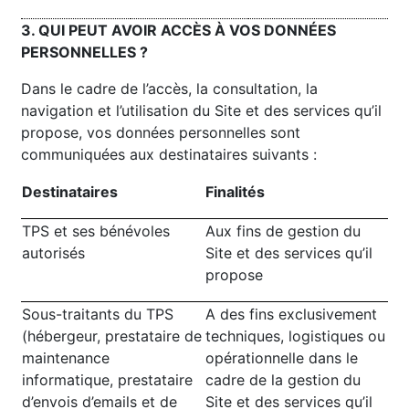
3. QUI PEUT AVOIR ACCÈS À VOS DONNÉES
PERSONNELLES ?
Dans le cadre de l’accès, la consultation, la
navigation et l’utilisation du Site et des services qu’il
propose, vos données personnelles sont
communiquées aux destinataires suivants :
Destinataires
Finalités
TPS et ses bénévoles
Aux fins de gestion du
autorisés
Site et des services qu’il
propose
Sous-traitants du TPS
A des fins exclusivement
(hébergeur, prestataire de
techniques, logistiques ou
maintenance
opérationnelle dans le
informatique, prestataire
cadre de la gestion du
d’envois d’emails et de
Site et des services qu’il