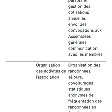
personnel
gestion des
cotisations
annuelles
envoi des
convocations aux
Assemblées
générales
communication
avec les membres
Organisation
Organisation des
des activités de
randonnées,
l’association
séjours,
covoiturages
statistiques
anonymes de
fréquentation des
randonnées en