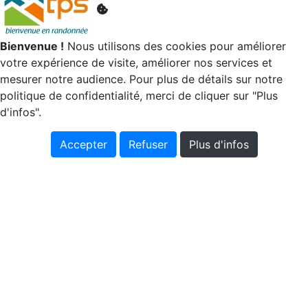
Bienvenue !
Nous utilisons des cookies pour améliorer
votre expérience de visite, améliorer nos services et
mesurer notre audience. Pour plus de détails sur notre
politique de confidentialité, merci de cliquer sur "Plus
d'infos".
Accepter
Refuser
Plus d'infos