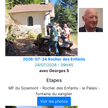
2026-07-24 Rocher des Enfants
24/07/2026 - 09H45
avec Georges S
Etapes
MF du Solamont - Rocher des Enfants - le Palais -
fontaine du sanglier
Voir les photos