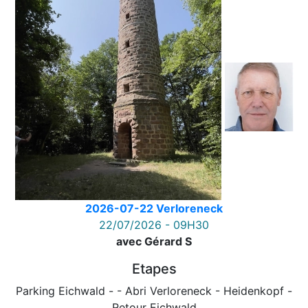
2026-07-22 Verloreneck
22/07/2026 - 09H30
avec Gérard S
Etapes
Parking Eichwald - - Abri Verloreneck - Heidenkopf -
Retour Eichwald