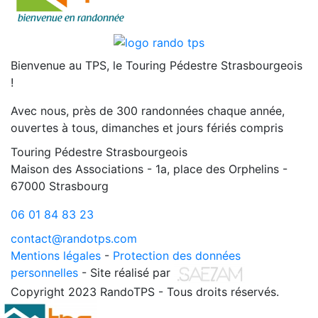
Bienvenue au TPS, le Touring Pédestre Strasbourgeois
!
Avec nous, près de 300 randonnées chaque année,
ouvertes à tous, dimanches et jours fériés compris
Touring Pédestre Strasbourgeois
Maison des Associations - 1a, place des Orphelins -
67000 Strasbourg
06 01 84 83 23
contact@randotps.com
Mentions légales
-
Protection des données
personnelles
- Site réalisé par
Copyright 2023 RandoTPS - Tous droits réservés.