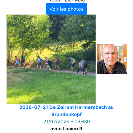
Voir les photos
2026-07-21 De Zell am Harmersbach au
Brandenkopf
21/07/2026 - 09H30
avec Lucien R