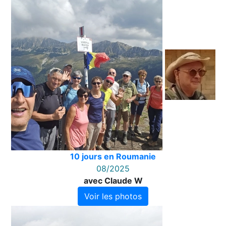
10 jours en Roumanie
08/2025
avec Claude W
Voir les photos