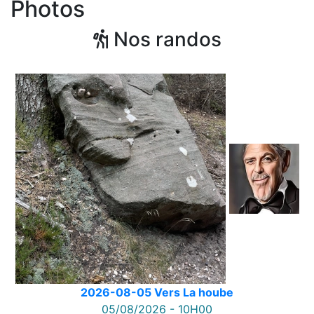
Photos
Nos randos
2026-08-05 Vers La hoube
05/08/2026 - 10H00