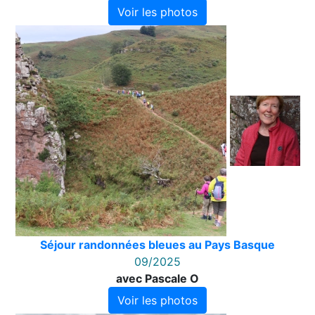
Voir les photos
Séjour randonnées bleues au Pays Basque
09/2025
avec Pascale O
Voir les photos