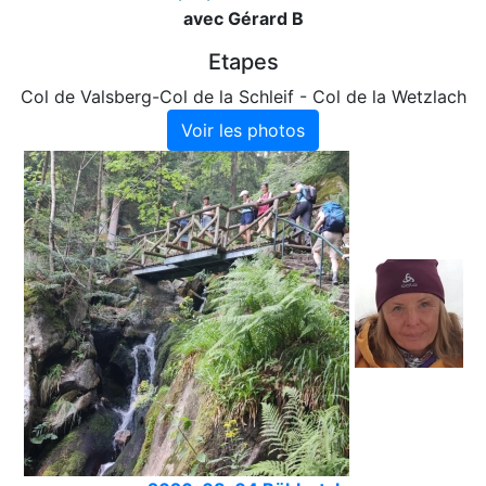
avec Gérard B
Etapes
Col de Valsberg-Col de la Schleif - Col de la Wetzlach
Voir les photos