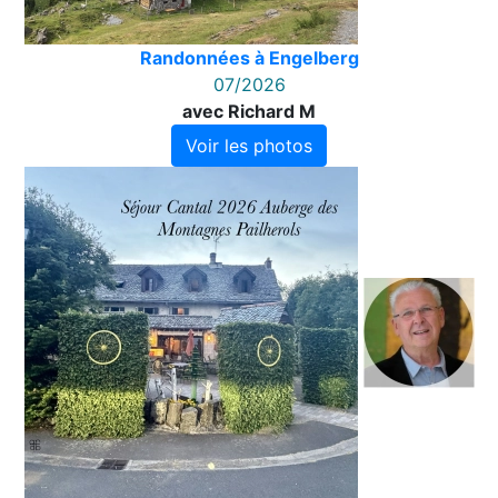
Randonnées à Engelberg
07/2026
avec Richard M
Voir les photos