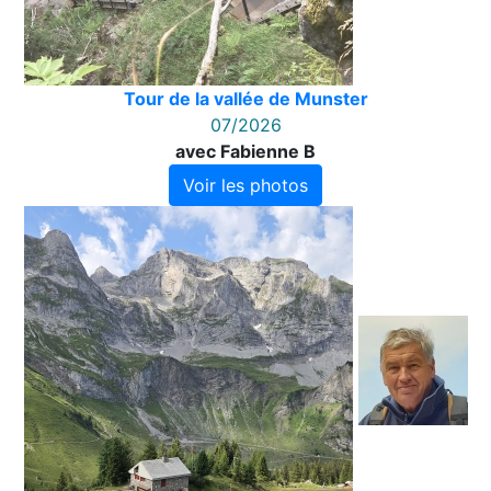
Tour de la vallée de Munster
07/2026
avec Fabienne B
Voir les photos