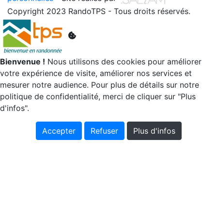
Copyright 2023 RandoTPS - Tous droits réservés.
Bienvenue !
Nous utilisons des cookies pour améliorer
votre expérience de visite, améliorer nos services et
mesurer notre audience. Pour plus de détails sur notre
politique de confidentialité, merci de cliquer sur "Plus
d'infos".
Accepter
Refuser
Plus d'infos