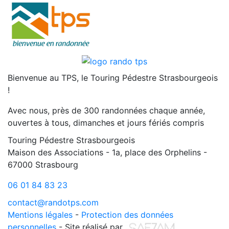
Bienvenue au TPS, le Touring Pédestre Strasbourgeois
!
Avec nous, près de 300 randonnées chaque année,
ouvertes à tous, dimanches et jours fériés compris
Touring Pédestre Strasbourgeois
Maison des Associations - 1a, place des Orphelins -
67000 Strasbourg
06 01 84 83 23
contact@randotps.com
Mentions légales
-
Protection des données
personnelles
- Site réalisé par