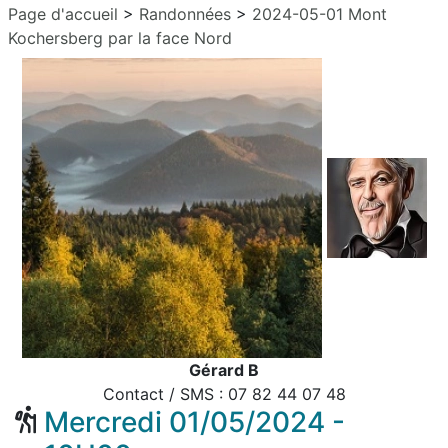
Page d'accueil
>
Randonnées
>
2024-05-01 Mont
Kochersberg par la face Nord
Gérard B
Contact / SMS : 07 82 44 07 48
Mercredi 01/05/2024 -