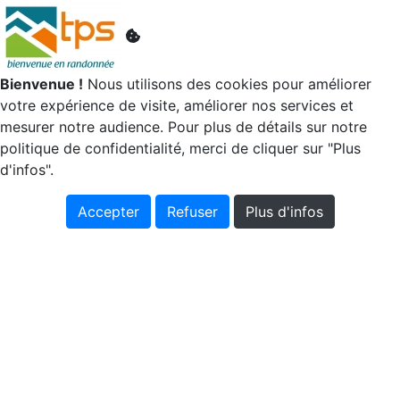
Bienvenue !
Nous utilisons des cookies pour améliorer
votre expérience de visite, améliorer nos services et
mesurer notre audience. Pour plus de détails sur notre
politique de confidentialité, merci de cliquer sur "Plus
d'infos".
Accepter
Refuser
Plus d'infos