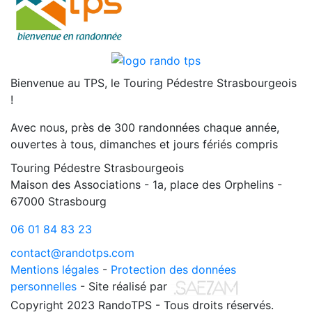
Bienvenue au TPS, le Touring Pédestre Strasbourgeois
!
Avec nous, près de 300 randonnées chaque année,
ouvertes à tous, dimanches et jours fériés compris
Touring Pédestre Strasbourgeois
Maison des Associations - 1a, place des Orphelins -
67000 Strasbourg
06 01 84 83 23
contact@randotps.com
Mentions légales
-
Protection des données
personnelles
- Site réalisé par
Copyright 2023 RandoTPS - Tous droits réservés.