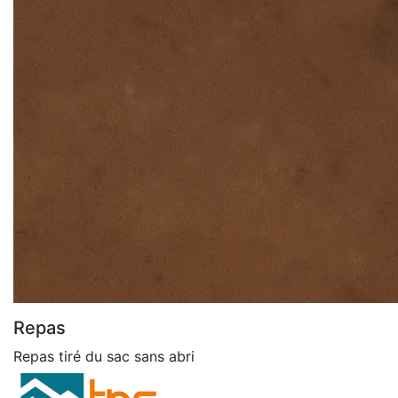
Repas
Repas tiré du sac sans abri