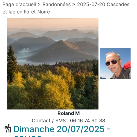
Page d'accueil
>
Randonnées
>
2025-07-20 Cascades
et lac en Forêt Noire
Roland M
Contact / SMS : 06 16 74 90 38
Dimanche 20/07/2025 -